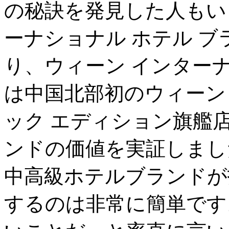
の秘訣を発見した人もい
ーナショナル ホテル ブ
り、ウィーン インターナ
は中国北部初のウィーン
ック エディション旗艦
ンドの価値を実証しまし
中高級ホテルブランドが
するのは非常に簡単です