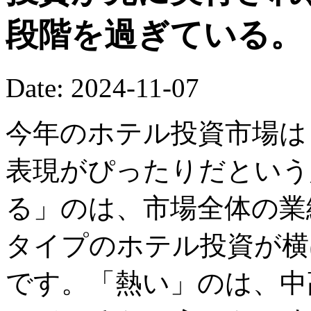
段階を過ぎている。
Date: 2024-11-07
今年のホテル投資市場は
表現がぴったりだという
る」のは、市場全体の業
タイプのホテル投資が横
です。「熱い」のは、中