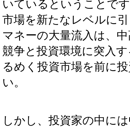
いているということです
市場を新たなレベルに引
マネーの大量流入は、中
競争と投資環境に突入す
るめく投資市場を前に投
い。
しかし、投資家の中には