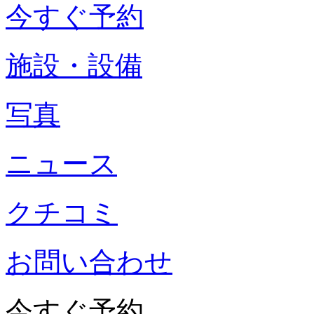
今すぐ予約
施設・設備
写真
ニュース
クチコミ
お問い合わせ
今すぐ予約