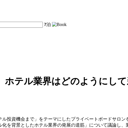
?
泊
、ホテル業界はどのようにして
テル投資機会まで」をテーマにしたプライベートボードサロン
ル化を背景としたホテル業界の発展の道筋」について議論し、