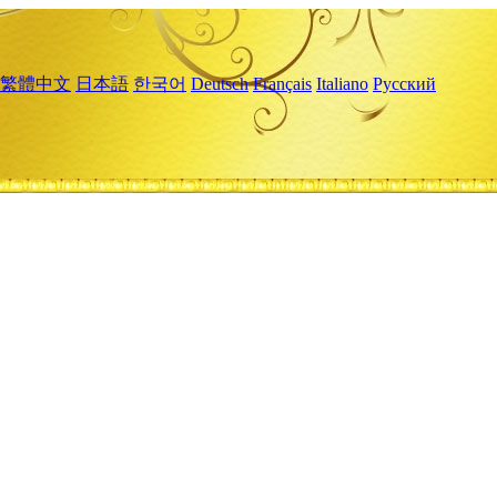
繁體中文
日本語
한국어
Deutsch
Français
Italiano
Русский