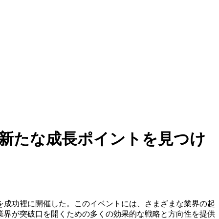
新たな成長ポイントを見つけ
を成功裡に開催した。このイベントには、さまざまな業界の起
業界が突破口を開くための多くの効果的な戦略と方向性を提供