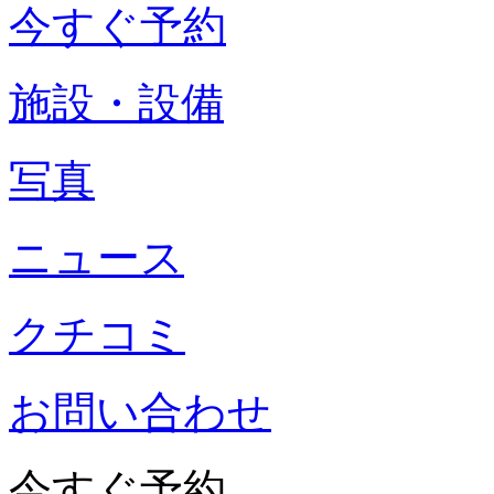
今すぐ予約
施設・設備
写真
ニュース
クチコミ
お問い合わせ
今すぐ予約