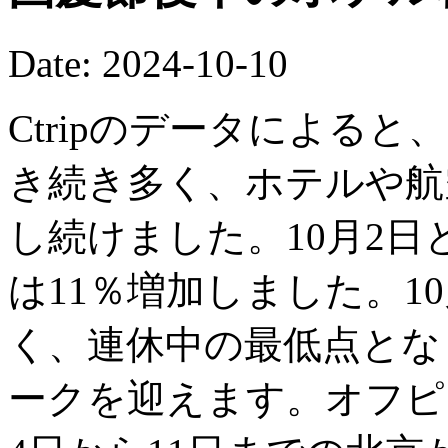
Date: 2024-10-10
Ctripのデータによると
き続き多く、ホテルや航
し続けました。10月2日
は11％増加しました。1
く、連休中の最低点となり
ークを迎えます。オフピ