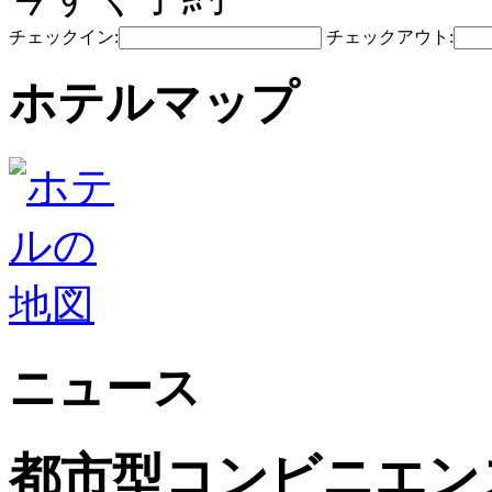
チェックイン:
チェックアウト:
ホテルマップ
ニュース
都市型コンビニエン