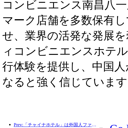
コンビニエンス南昌八一
マーク店舗を多数保有し
せ、業界の活発な発展を
ィコンビニエンスホテル
行体験を提供し、中国人
なると強く信じています
Prev:「チャイナホテル」は外国人ファンを魅了し、錦江ホテルは外国人ゲストからの賞賛を受けることが多い