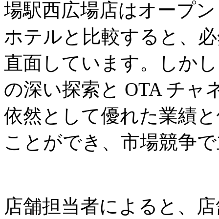
場駅西広場店はオープン
ホテルと比較すると、必
直面しています。しかし
の深い探索と OTA チ
依然として優れた業績と
ことができ、市場競争で
店舗担当者によると、店