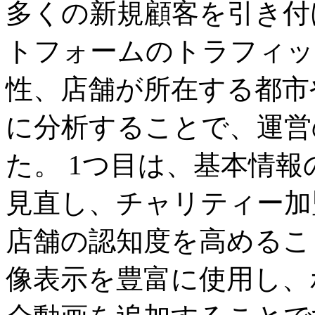
多くの新規顧客を引き付
トフォームのトラフィッ
性、店舗が所在する都市
に分析することで、運営
た。 1つ目は、基本情
見直し、チャリティー加
店舗の認知度を高めるこ
像表示を豊富に使用し、