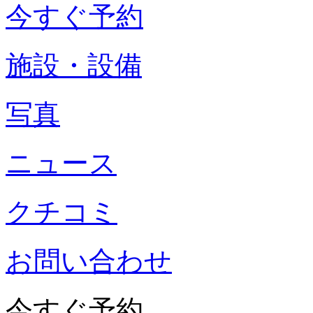
今すぐ予約
施設・設備
写真
ニュース
クチコミ
お問い合わせ
今すぐ予約