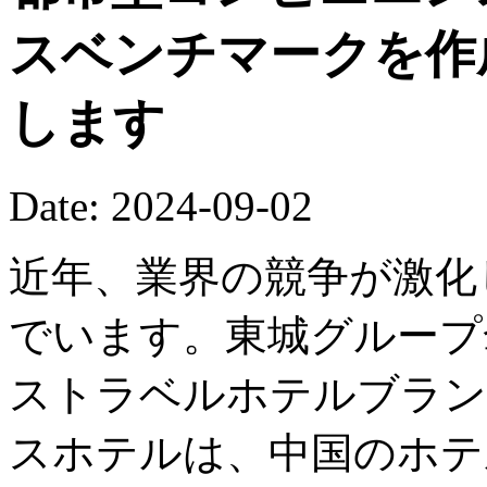
スベンチマークを作
します
Date: 2024-09-02
近年、業界の競争が激化
でいます。東城グループ
ストラベルホテルブラン
スホテルは、中国のホテ