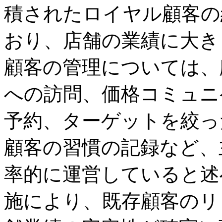
積されたロイヤル顧客の
おり、店舗の業績に大き
顧客の管理については、
への訪問、価格コミュニ
予約、ターゲットを絞っ
顧客の習慣の記録など、
率的に運営していると述
施により、既存顧客のリ