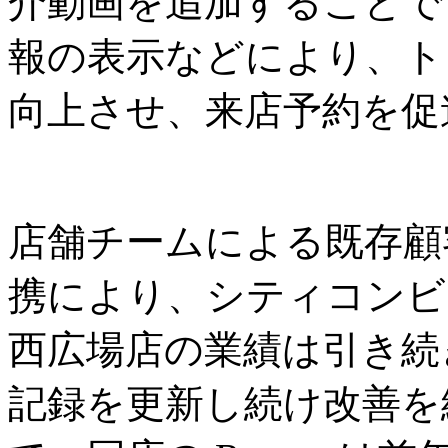
介動画を追加することで
報の表示などにより、ト
向上させ、来店予約を促
店舗チームによる既存顧客
携により、シティコンビ
西広場店の業績は引き続
記録を更新し続け改善を