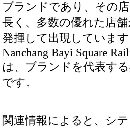
ブランドであり、その店
長く、多数の優れた店舗
発揮して出現しています。例え
Nanchang Bayi Square Rail
は、ブランドを代表する
です。
関連情報によると、シテ