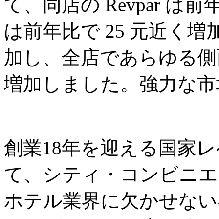
て、同店の Revpar は
は前年比で 25 元近く増加
加し、全店であらゆる側
増加しました。強力な市
創業18年を迎える国家
て、シティ・コンビニエ
ホテル業界に欠かせない