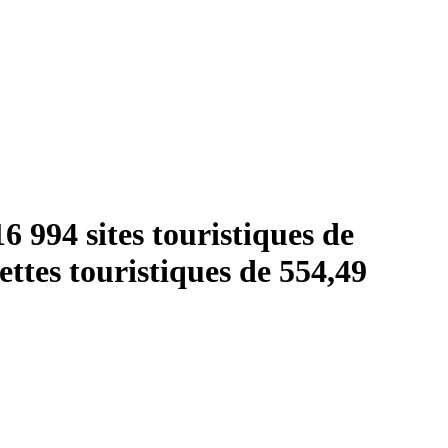
6 994 sites touristiques de
cettes touristiques de 554,49