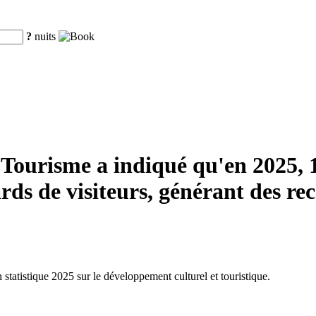
?
nuits
 Tourisme a indiqué qu'en 2025, 1
ards de visiteurs, générant des re
n statistique 2025 sur le développement culturel et touristique.