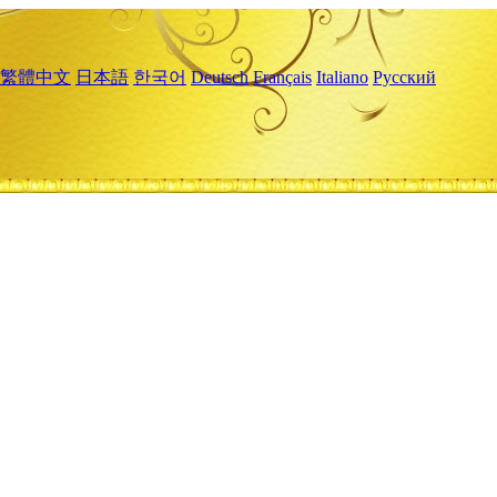
繁體中文
日本語
한국어
Deutsch
Français
Italiano
Русский