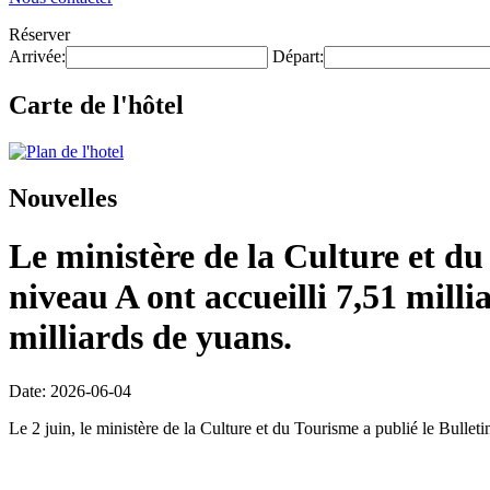
Réserver
Arrivée:
Départ:
Carte de l'hôtel
Nouvelles
Le ministère de la Culture et du
niveau A ont accueilli 7,51 milli
milliards de yuans.
Date: 2026-06-04
Le 2 juin, le ministère de la Culture et du Tourisme a publié le Bulleti