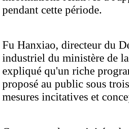
pendant cette période.
Fu Hanxiao, directeur du 
industriel du ministère de l
expliqué qu'un riche program
proposé au public sous trois 
mesures incitatives et conce