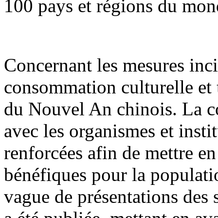
100 pays et régions du mon
Concernant les mesures inci
consommation culturelle et t
du Nouvel An chinois. La co
avec les organismes et insti
renforcées afin de mettre e
bénéfiques pour la populati
vague de présentations des 