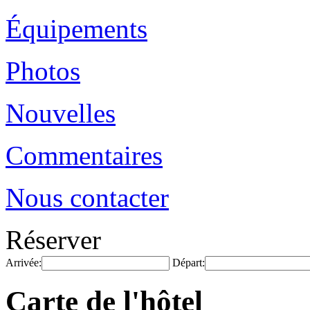
Équipements
Photos
Nouvelles
Commentaires
Nous contacter
Réserver
Arrivée:
Départ:
Carte de l'hôtel