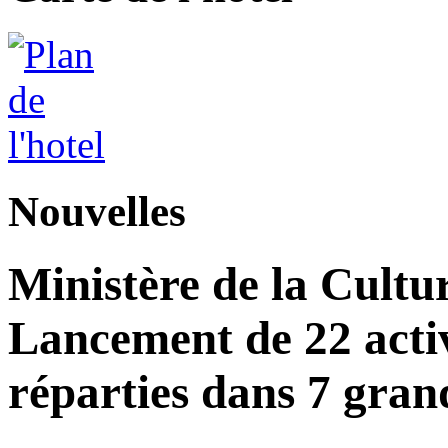
Nouvelles
Ministère de la Cultu
Lancement de 22 acti
réparties dans 7 gran