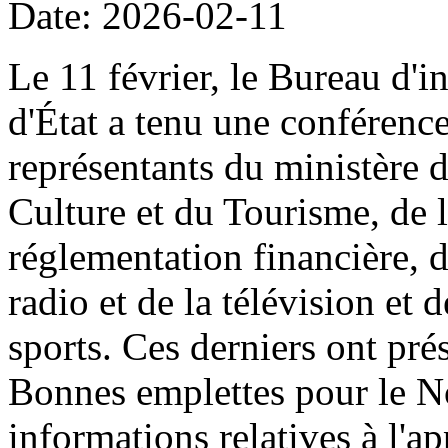
Date: 2026-02-11
Le 11 février, le Bureau d'i
d'État a tenu une conférenc
représentants du ministère 
Culture et du Tourisme, de
réglementation financière, d
radio et de la télévision et 
sports. Ces derniers ont prés
Bonnes emplettes pour le N
informations relatives à l'