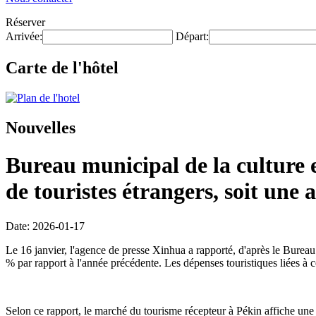
Réserver
Arrivée:
Départ:
Carte de l'hôtel
Nouvelles
Bureau municipal de la culture e
de touristes étrangers, soit un
Date: 2026-01-17
Le 16 janvier, l'agence de presse Xinhua a rapporté, d'après le Bureau 
% par rapport à l'année précédente. Les dépenses touristiques liées à 
Selon ce rapport, le marché du tourisme récepteur à Pékin affiche une c