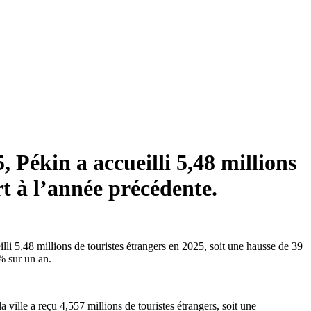
 Pékin a accueilli 5,48 millions
t à l’année précédente.
illi 5,48 millions de touristes étrangers en 2025, soit une hausse de 39
% sur un an.
ville a reçu 4,557 millions de touristes étrangers, soit une