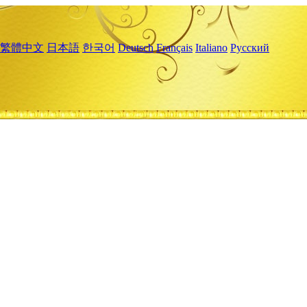
繁體中文
日本語
한국어
Deutsch
Français
Italiano
Русский