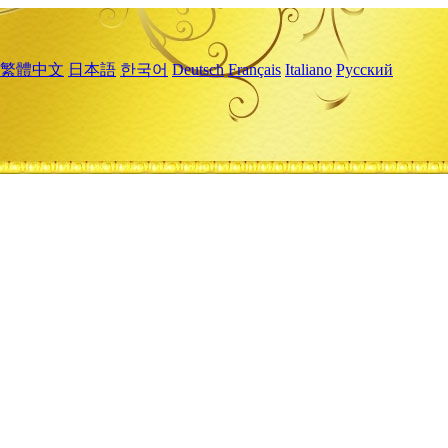
繁體中文
日本語
한국어
Deutsch
Français
Italiano
Русский