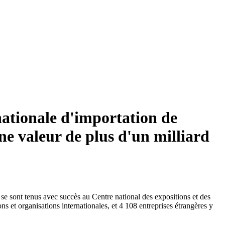
nationale d'importation de
ne valeur de plus d'un milliard
se sont tenus avec succès au Centre national des expositions et des
s et organisations internationales, et 4 108 entreprises étrangères y