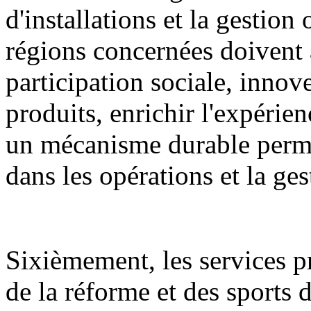
d'installations et la gestion
régions concernées doivent 
participation sociale, innov
produits, enrichir l'expérien
un mécanisme durable permet
dans les opérations et la ge
Sixièmement, les services 
de la réforme et des sports d