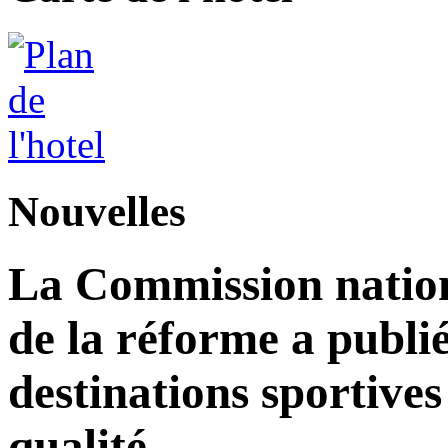
Nouvelles
La Commission nation
de la réforme a publié
destinations sportives
qualité