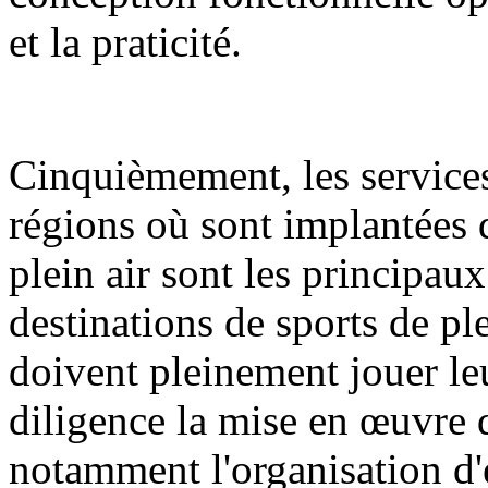
et la praticité.
Cinquièmement, les services
régions où sont implantées d
plein air sont les principa
destinations de sports de ple
doivent pleinement jouer le
diligence la mise en œuvre d
notamment l'organisation d'