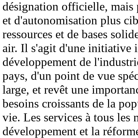
désignation officielle, mai
et d'autonomisation plus cib
ressources et de bases solid
air. Il s'agit d'une initiati
développement de l'industri
pays, d'un point de vue spéc
large, et revêt une importa
besoins croissants de la pop
vie. Les services à tous les
développement et la réforme,