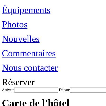
Équipements
Photos
Nouvelles
Commentaires
Nous contacter
Réserver
Arrivée:
Départ:
Carte de l'hôtel