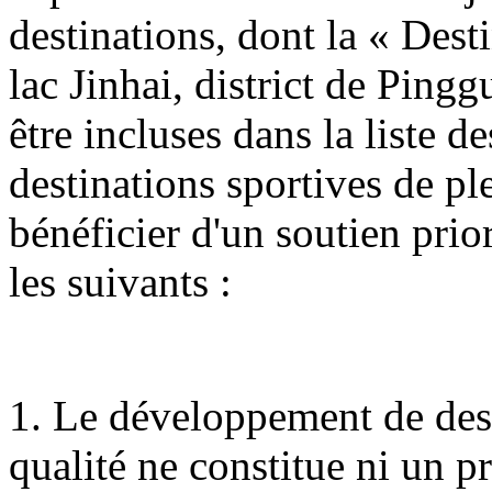
destinations, dont la « Dest
lac Jinhai, district de Ping
être incluses dans la liste 
destinations sportives de ple
bénéficier d'un soutien prio
les suivants :
1. Le développement de dest
qualité ne constitue ni un 