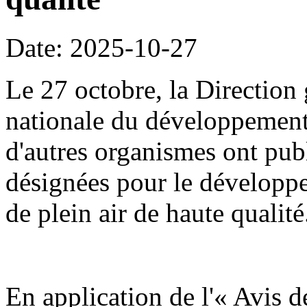
Date: 2025-10-27
Le 27 octobre, la Direction
nationale du développement
d'autres organismes ont publ
désignées pour le développe
de plein air de haute qualité
En application de l'« Avis d