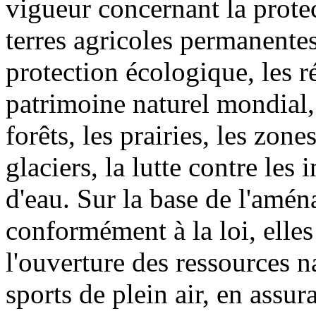
vigueur concernant la protec
terres agricoles permanentes
protection écologique, les ré
patrimoine naturel mondial,
forêts, les prairies, les zone
glaciers, la lutte contre les
d'eau. Sur la base de l'amén
conformément à la loi, elle
l'ouverture des ressources n
sports de plein air, en ass