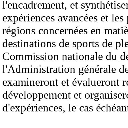
l'encadrement, et synthétis
expériences avancées et les
régions concernées en mati
destinations de sports de ple
Commission nationale du dé
l'Administration générale de
examineront et évalueront ré
développement et organisero
d'expériences, le cas échéan