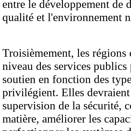
entre le développement de d
qualité et l'environnement n
Troisièmement, les régions 
niveau des services publics 
soutien en fonction des types
privilégient. Elles devraient
supervision de la sécurité, c
matière, améliorer les capaci