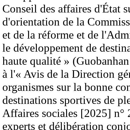
Conseil des affaires d'État s
d'orientation de la Commis
et de la réforme et de l'Adm
le développement de destinat
haute qualité » (Guobanhan
à l'« Avis de la Direction g
organismes sur la bonne co
destinations sportives de p
Affaires sociales [2025] n°
experts et délibération conj