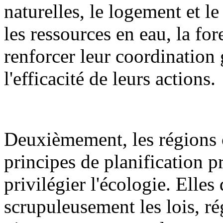
naturelles, le logement et l
les ressources en eau, la fore
renforcer leur coordination 
l'efficacité de leurs actions.
Deuxièmement, les régions 
principes de planification pr
privilégier l'écologie. Elles
scrupuleusement les lois, ré