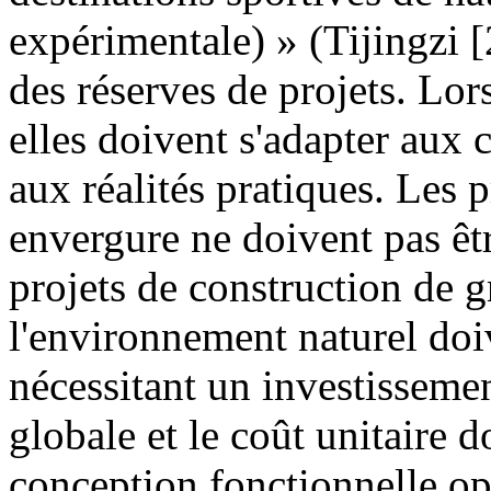
expérimentale) » (Tijingzi 
des réserves de projets. Lors
elles doivent s'adapter aux c
aux réalités pratiques. Les p
envergure ne doivent pas être
projets de construction de 
l'environnement naturel doiv
nécessitant un investissemen
globale et le coût unitaire do
conception fonctionnelle opt