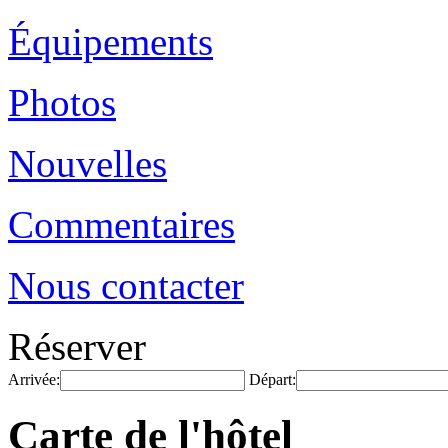
Équipements
Photos
Nouvelles
Commentaires
Nous contacter
Réserver
Arrivée:
Départ:
Carte de l'hôtel