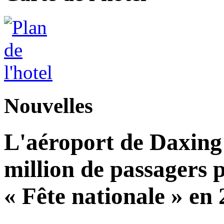
Nouvelles
L'aéroport de Daxing 
million de passagers 
« Fête nationale » en