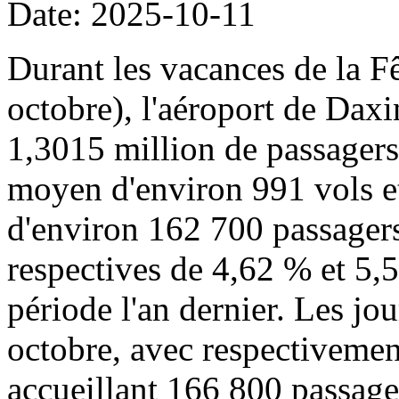
Date: 2025-10-11
Durant les vacances de la Fê
octobre), l'aéroport de Daxi
1,3015 million de passager
moyen d'environ 991 vols 
d'environ 162 700 passagers
respectives de 4,62 % et 5,
période l'an dernier. Les jou
octobre, avec respectivemen
accueillant 166 800 passage