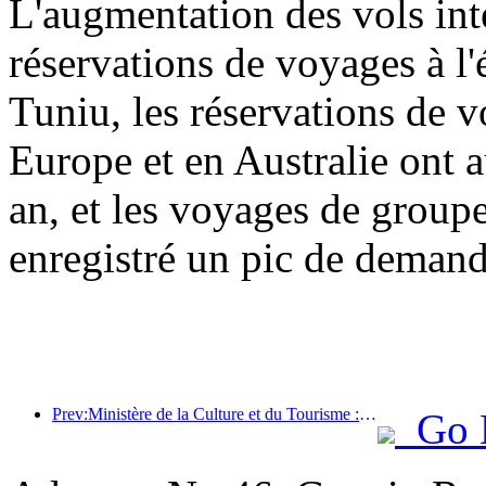
L'augmentation des vols int
réservations de voyages à l'
Tuniu, les réservations de 
Europe et en Australie ont 
an, et les voyages de group
enregistré un pic de demand
Prev:Ministère de la Culture et du Tourisme : Renforcer la gestion de la qualité des attractions touristiques et améliorer le niveau de service des sites pittoresques
Go 