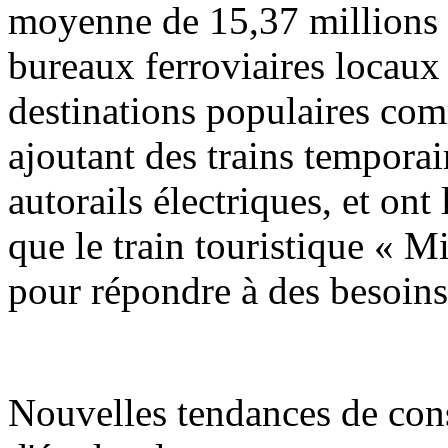
moyenne de 15,37 millions d
bureaux ferroviaires locaux 
destinations populaires co
ajoutant des trains temporai
autorails électriques, et ont
que le train touristique « Mi
pour répondre à des besoins
Nouvelles tendances de con