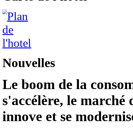
Nouvelles
Le boom de la consom
s'accélère, le marché 
innove et se modernis