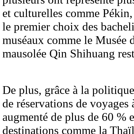
et culturelles comme Pékin,
le premier choix des bachelier
muséaux comme le Musée du
mausolée Qin Shihuang rest
De plus, grâce à la politiqu
de réservations de voyages à
augmenté de plus de 60 % en
destinations comme la Thaïl