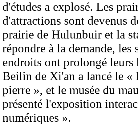
d'études a explosé. Les prair
d'attractions sont devenus d
prairie de Hulunbuir et la s
répondre à la demande, les s
endroits ont prolongé leurs
Beilin de Xi'an a lancé le «
pierre », et le musée du ma
présenté l'exposition interac
numériques ».