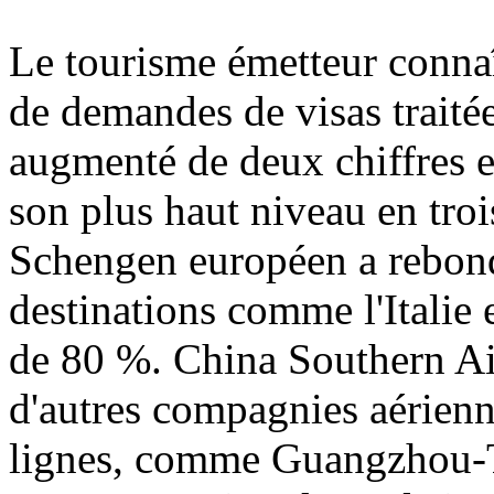
Le tourisme émetteur connaî
de demandes de visas traitée
augmenté de deux chiffres e
son plus haut niveau en troi
Schengen européen a rebondi
destinations comme l'Italie
de 80 %. China Southern Air
d'autres compagnies aérienn
lignes, comme Guangzhou-Ta