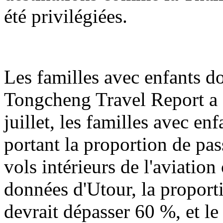
été privilégiées.
Les familles avec enfants d
Tongcheng Travel Report a s
juillet, les familles avec e
portant la proportion de pas
vols intérieurs de l'aviation
données d'Utour, la proport
devrait dépasser 60 %, et 