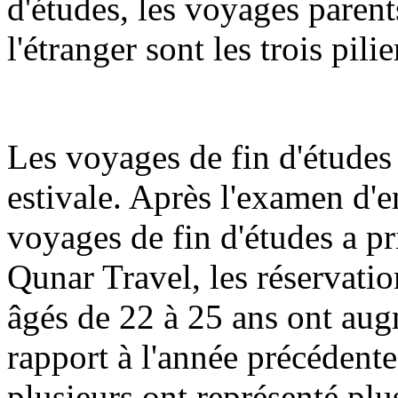
d'études, les voyages parent
l'étranger sont les trois pilie
Les voyages de fin d'études 
estivale. Après l'examen d'en
voyages de fin d'études a pr
Qunar Travel, les réservatio
âgés de 22 à 25 ans ont aug
rapport à l'année précédente
plusieurs ont représenté plu