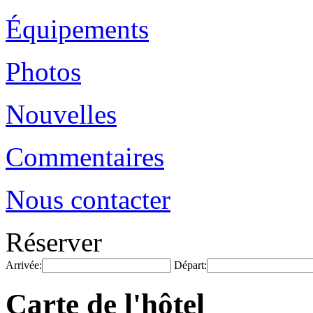
Équipements
Photos
Nouvelles
Commentaires
Nous contacter
Réserver
Arrivée:
Départ:
Carte de l'hôtel