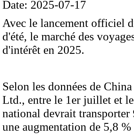
Date: 2025-07-17
Avec le lancement officiel d
d'été, le marché des voyage
d'intérêt en 2025.
Selon les données de China
Ltd., entre le 1er juillet et 
national devrait transporter
une augmentation de 5,8 % 