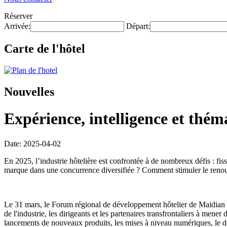
Réserver
Arrivée:
Départ:
Carte de l'hôtel
Nouvelles
Expérience, intelligence et théma
Date: 2025-04-02
En 2025, l’industrie hôtelière est confrontée à de nombreux défis : f
marque dans une concurrence diversifiée ? Comment stimuler le renouv
Le 31 mars, le Forum régional de développement hôtelier de Maidian (
de l'industrie, les dirigeants et les partenaires transfrontaliers à mener
lancements de nouveaux produits, les mises à niveau numériques, le dé