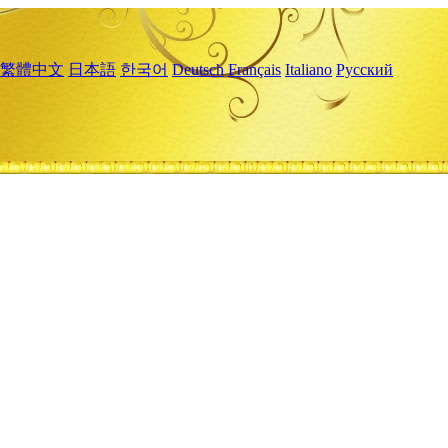
繁體中文
日本語
한국어
Deutsch
Français
Italiano
Русский