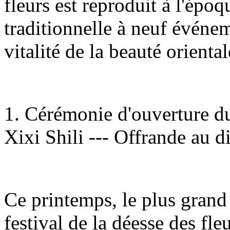
fleurs est reproduit à l'époq
traditionnelle à neuf événem
vitalité de la beauté orienta
1. Cérémonie d'ouverture du 
Xixi Shili --- Offrande au d
Ce printemps, le plus grand 
festival de la déesse des fleu