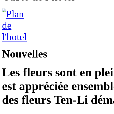
Nouvelles
Les fleurs sont en plei
est appréciée ensemble 
des fleurs Ten-Li dém