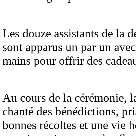
Les douze assistants de la d
sont apparus un par un avec 
mains pour offrir des cadeau
Au cours de la cérémonie, la
chanté des bénédictions, pr
bonnes récoltes et une vie 