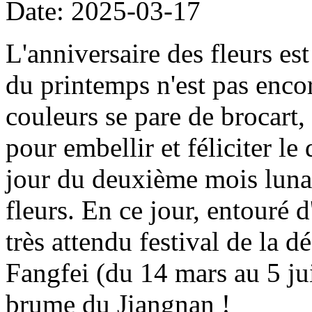
Date: 2025-03-17
L'anniversaire des fleurs est
du printemps n'est pas enco
couleurs se pare de brocart,
pour embellir et féliciter le
jour du deuxième mois lunair
fleurs. En ce jour, entouré 
très attendu festival de la d
Fangfei (du 14 mars au 5 ju
brume du Jiangnan !