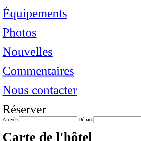
Équipements
Photos
Nouvelles
Commentaires
Nous contacter
Réserver
Arrivée:
Départ:
Carte de l'hôtel