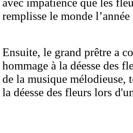
avec impatience que les fleu
remplisse le monde l’année
Ensuite, le grand prêtre a c
hommage à la déesse des fle
de la musique mélodieuse, 
la déesse des fleurs lors d'