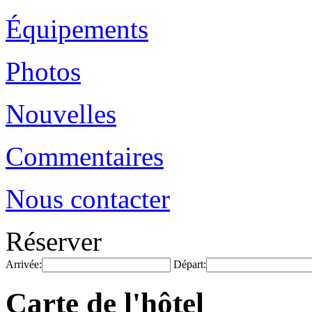
Équipements
Photos
Nouvelles
Commentaires
Nous contacter
Réserver
Arrivée:
Départ:
Carte de l'hôtel