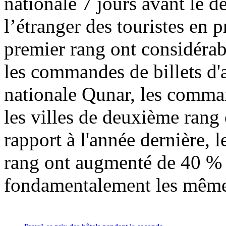
nationale 7 jours avant le d
l’étranger des touristes en 
premier rang ont considéra
les commandes de billets d'a
nationale Qunar, les comman
les villes de deuxième ran
rapport à l'année dernière, l
rang ont augmenté de 40 % e
fondamentalement les même