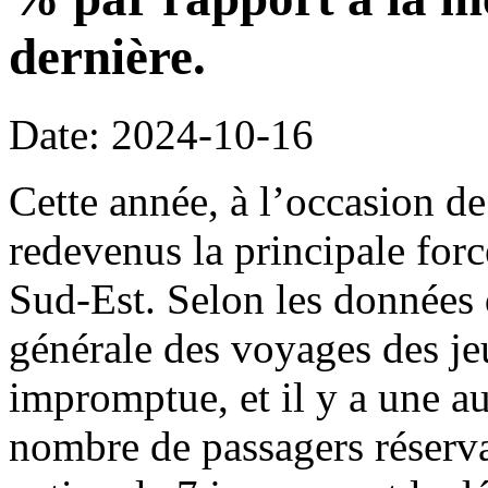
dernière.
Date: 2024-10-16
Cette année, à l’occasion de
redevenus la principale for
Sud-Est. Selon les données 
générale des voyages des jeu
impromptue, et il y a une a
nombre de passagers réserva