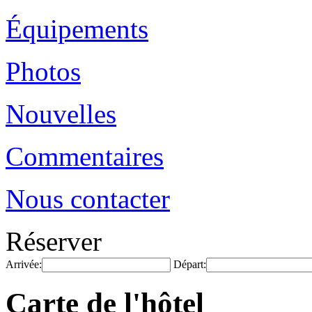
Équipements
Photos
Nouvelles
Commentaires
Nous contacter
Réserver
Arrivée:
Départ:
Carte de l'hôtel