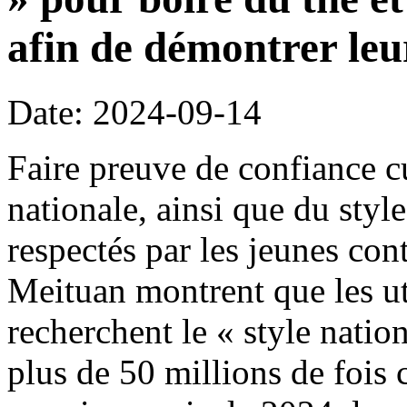
afin de démontrer leu
Date: 2024-09-14
Faire preuve de confiance cul
nationale, ainsi que du styl
respectés par les jeunes co
Meituan montrent que les ut
recherchent le « style nation
plus de 50 millions de fois