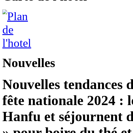
Nouvelles
Nouvelles tendances d
fête nationale 2024 : l
Hanfu et séjournent d
» pour boire du thé et