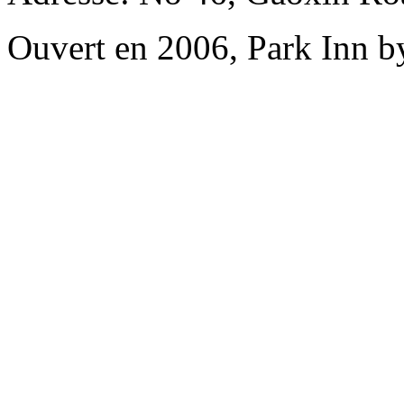
Ouvert en 2006, Park Inn b