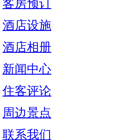
客房预订
酒店设施
酒店相册
新闻中心
住客评论
周边景点
联系我们