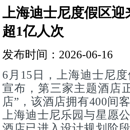
上海迪士尼度假区迎
超1亿人次
发布时间：2026-06-16
6月15日，上海迪士尼
宣布，第三家主题酒店
店”，该酒店拥有400
上海迪士尼乐园与星愿
酒店已进入设计规划阶