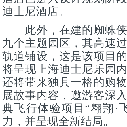
迪士尼酒店。
此外，在建的蜘蛛侠主
九个主题园区，其高速
轨道铺设，这是该项目
将呈现上海迪士尼乐园
还将带来独具一格的购
展故事内容，邀游客深
典飞行体验项目“翱翔·
力，并呈现全新结局。