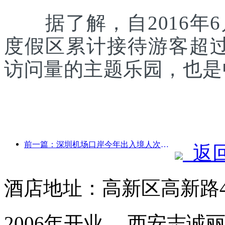
据了解，自2016年6
度假区累计接待游客超
访问量的主题乐园，也是
前一篇：深圳机场口岸今年出入境人次突破300万，创历史同期新高
返
酒店地址：高新区高新路4
2006年开业， 西安志