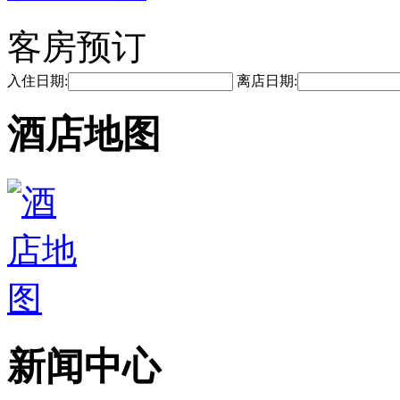
客房预订
入住日期:
离店日期:
酒店地图
新闻中心