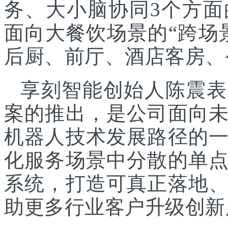
务、大小脑协同3个方面
面向大餐饮场景的“跨场
后厨、前厅、酒店客房、
享刻智能创始人陈震表
案的推出，是公司面向
机器人技术发展路径的
化服务场景中分散的单
系统，打造可真正落地
助更多行业客户升级创新