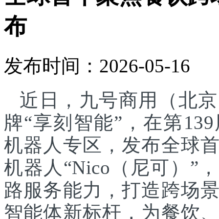
布
发布时间：2026-05-16
近日，九号商用（北京
牌“享刻智能”，在第1
机器人专区，发布全球
机器人“Nico（尼可）”
路服务能力，打造跨场
智能体新标杆，为餐饮