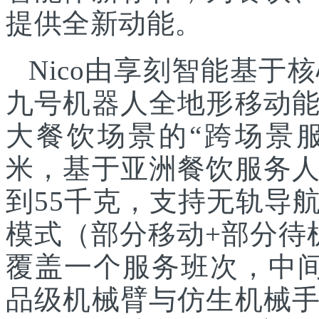
提供全新动能。
Nico由享刻智能基
九号机器人全地形移动
大餐饮场景的“跨场景服
米，基于亚洲餐饮服务
到55千克，支持无轨导
模式（部分移动+部分待
覆盖一个服务班次，中
品级机械臂与仿生机械