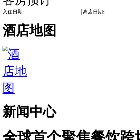
入住日期:
离店日期:
酒店地图
新闻中心
全球首个聚焦餐饮跨