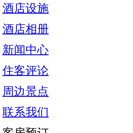
酒店设施
酒店相册
新闻中心
住客评论
周边景点
联系我们
客房预订