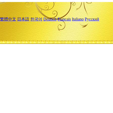
繁體中文
日本語
한국어
Deutsch
Français
Italiano
Русский