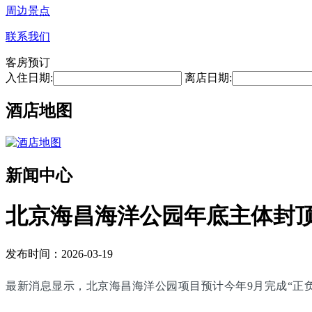
周边景点
联系我们
客房预订
入住日期:
离店日期:
酒店地图
新闻中心
北京海昌海洋公园年底主体封顶 
发布时间：2026-03-19
最新消息显示，北京海昌海洋公园项目预计今年9月完成“正负