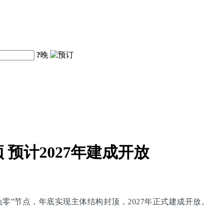
?
晚
预计2027年建成开放
零”节点，年底实现主体结构封顶，2027年正式建成开放。