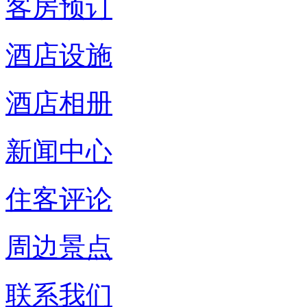
客房预订
酒店设施
酒店相册
新闻中心
住客评论
周边景点
联系我们