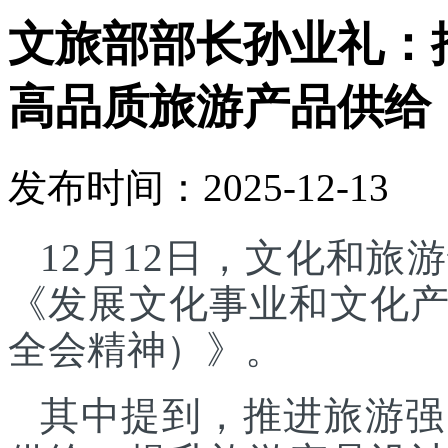
文旅部部长孙业礼：
高品质旅游产品供给
发布时间：2025-12-13
12月12日，文化和
《发展文化事业和文化
全会精神）》。
其中提到，推进旅游强