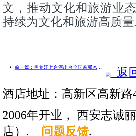
文，推动文化和旅游业
持续为文化和旅游高质量
前一篇：黑龙江七台河出台全国首部冰雪产业法规，鼓励“AI+冰雪”
返
酒店地址：高新区高新路4
2006年开业， 西安志
店）.
问题反馈
.