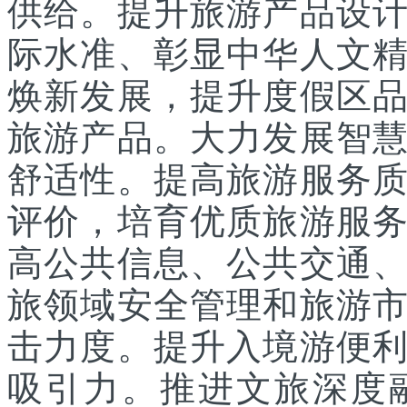
供给。提升旅游产品设
际水准、彰显中华人文
焕新发展，提升度假区
旅游产品。大力发展智
舒适性。提高旅游服务
评价，培育优质旅游服
高公共信息、公共交通
旅领域安全管理和旅游
击力度。提升入境游便
吸引力。推进文旅深度