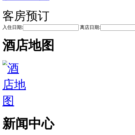
客房预订
入住日期:
离店日期:
酒店地图
新闻中心