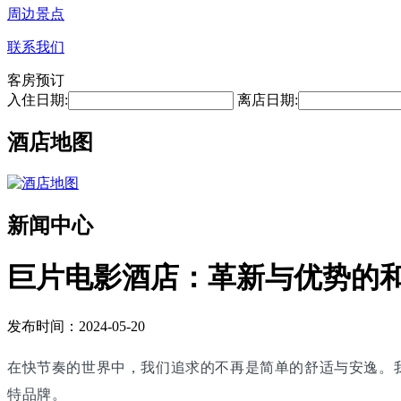
周边景点
联系我们
客房预订
入住日期:
离店日期:
酒店地图
新闻中心
巨片电影酒店：革新与优势的
发布时间：2024-05-20
在快节奏的世界中，我们追求的不再是简单的舒适与安逸。
特品牌。