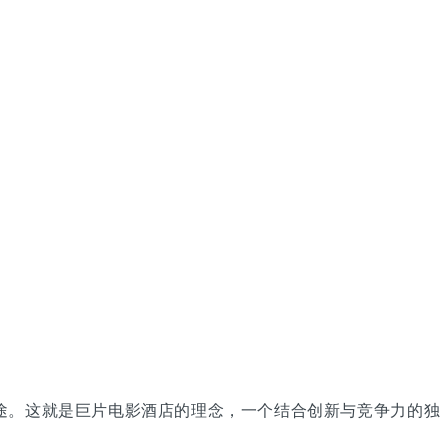
途。这就是巨片电影酒店的理念，一个结合创新与竞争力的独