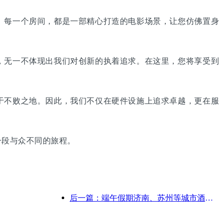
每一个房间，都是一部精心打造的电影场景，让您仿佛置身
无一不体现出我们对创新的执着追求。在这里，您将享受到
不败之地。因此，我们不仅在硬件设施上追求卓越，更在服
段与众不同的旅程。
后一篇：端午假期济南、苏州等城市酒店预订量同比增长超五成