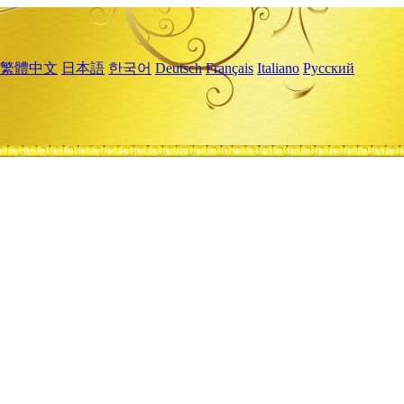
繁體中文
日本語
한국어
Deutsch
Français
Italiano
Русский