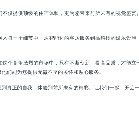
不仅提供顶级的住宿体验，更为您带来前所未有的视觉盛宴。
入每一个细节中，从智能化的客房服务到高科技的娱乐设施，
这个竞争激烈的市场中，只有不断创新、提高品质，才能立于
保他们能为您提供无微不至的关怀和贴心服务。
到真正的自我，体验到前所未有的精彩。让我们一起，开启一