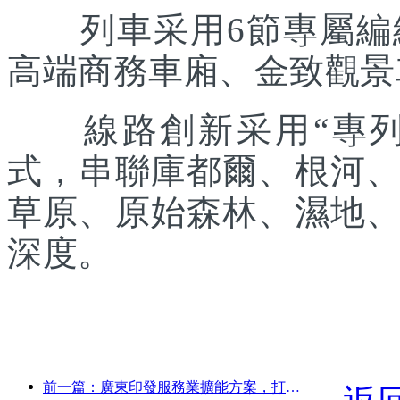
列車采用6節專屬編組
高端商務車廂、金致觀景
線路創新采用“專列出
式，串聯庫都爾、根河
草原、原始森林、濕地
深度。
前一篇：廣東印發服務業擴能方案，打造大灣區世界級旅游目的地