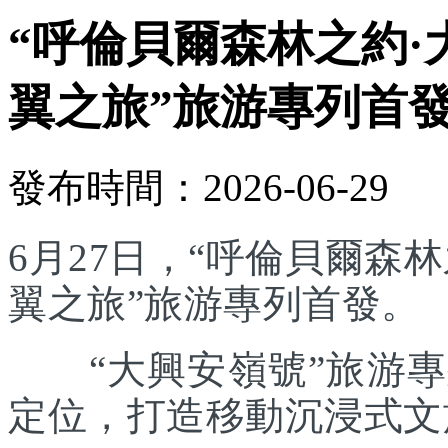
“呼倫貝爾森林之約·
翼之旅”旅游專列首
發布時間：2026-06-29
6月27日，“呼倫貝爾森林
翼之旅”旅游專列首發。
“大興安嶺號”旅游專列
定位，打造移動沉浸式文