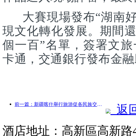
大賽現場發布“湖南好禮
現文化轉化發展。期間還發
個一百”名單，簽署文
卡通，交通銀行發布金融
前一篇：新疆喀什舉行旅游促各民族交流推廣活動
返
酒店地址：高新區高新路4