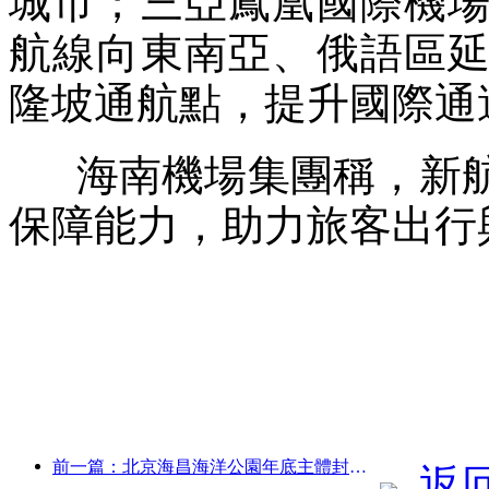
城市；三亞鳳凰國際機
航線向東南亞、俄語區
隆坡通航點，提升國際通
海南機場集團稱，新航
保障能力，助力旅客出行
前一篇：北京海昌海洋公園年底主體封頂 預計2027年建成開放
返