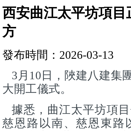
西安曲江太平坊項目正
方
發布時間：2026-03-13
3月10日，陜建八建
大開工儀式。
據悉，曲江太平坊項目
慈恩路以南、慈恩東路