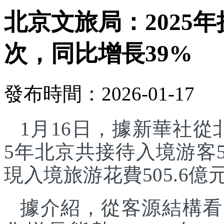
北京文旅局：2025年
次，同比增長39%
發布時間：2026-01-17
1月16日，據新華社從
5年北京共接待入境游客5
現入境旅游花費505.6億
據介紹，從客源結構看