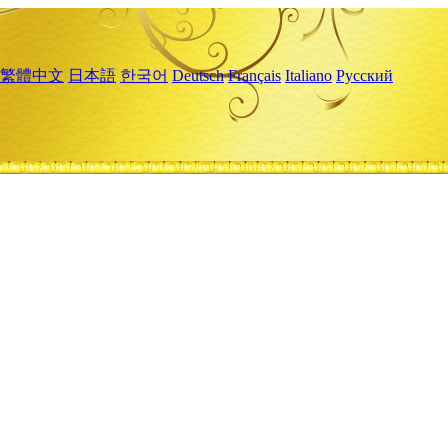
繁體中文
日本語
한국어
Deutsch
Français
Italiano
Русский