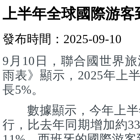
上半年全球國際游客
發布時間：2025-09-10
9月10日，聯合國世界
雨表》顯示，2025年
長5%。
數據顯示，今年上半年
行，比去年同期增加約3
11%。西班牙的國際游