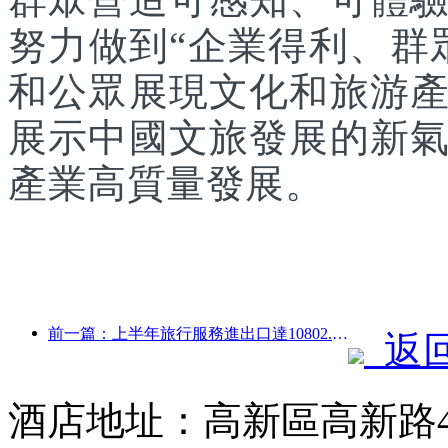
努力做到“企業得利、群
和公眾展現文化和旅游
展示中國文旅發展的新
產業高質量發展。
前一篇：上半年旅行服務進出口達10802.9億元
返
酒店地址：高新區高新路4