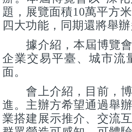
題，展覽面積10萬平方米
四大功能，同期還將舉辦
據介紹，本屆博覽會主
企業交易平臺、城市流
面。
會上介紹，目前，博覽
進。主辦方希望通過舉
業搭建展示推介、交流
群眾營造可感知、可體