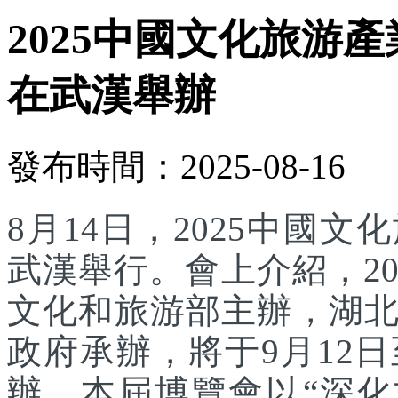
2025中國文化旅游產
在武漢舉辦
發布時間：2025-08-16
8月14日，2025中國
武漢舉行。會上介紹，2
文化和旅游部主辦，湖
政府承辦，將于9月12
辦。本屆博覽會以“深化