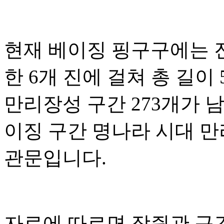
현재 베이징 핑구구에는 
한 6개 진에 걸쳐 총 길이 
만리장성 구간 273개가 
이징 구간 명나라 시대 만
관문입니다.
자료에 따르면 장쥔관 구