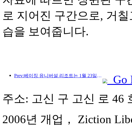
로 지어진 구간으로, 거
습을 보여줍니다.
Prev:베이징 유니버설 리조트는 1월 23일부터 40일간 유니버설 중국 설날 이벤트를 개최합니다.
Go 
주소: 고신 구 고신 로 46 
2006년 개업， Ziction Libera