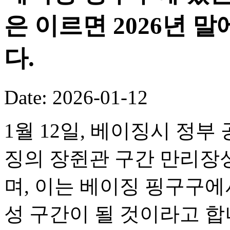
은 이르면 2026년 
다.
Date: 2026-01-12
1월 12일, 베이징시 정부
징의 장쥔관 구간 만리장성
며, 이는 베이징 핑구구
성 구간이 될 것이라고 합