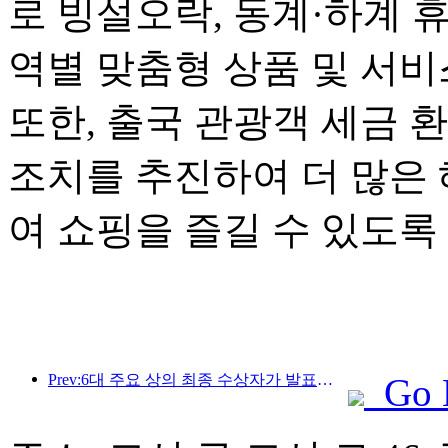
로 빙설오락, 동계·하계 
역별 맞춤형 상품 및 서
또한, 출국 관광객 세금 
조치를 추진하여 더 많은
여 쇼핑을 즐길 수 있도록
Prev:6대 주요 상의 최종 수상자가 발표되었으며, 매년 100개가 넘는 호텔과 회사가 상을 수상합니다!
Go 