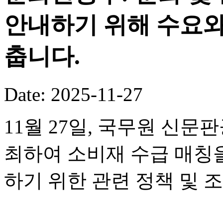
안내하기 위해 수요와
춥니다.
Date: 2025-11-27
11월 27일, 국무원 신
최하여 소비재 수급 매칭
하기 위한 관련 정책 및 