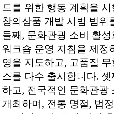
드를 위한 행동 계획을 시
창의상품 개발 시범 범위
둘째, 문화관광 소비 활
워크숍 운영 지침을 제정하
영을 지도하고, 고품질 무
스를 다수 출시합니다. 셋
하고, 전국적인 문화관광
개최하며, 전통 명절, 법