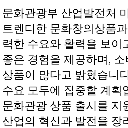
문화관광부 산업발전처 먀
트렌디한 문화창의상품과 
력한 수요와 활력을 보이고
좋은 경험을 제공하며, 
상품이 많다고 밝혔습니다
수요 모두에 집중할 계획입
문화관광 상품 출시를 지
산업의 혁신과 발전을 장