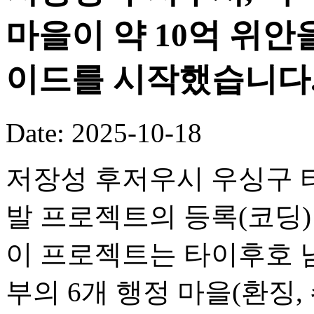
마을이 약 10억 위안
이드를 시작했습니다
Date: 2025-10-18
저장성 후저우시 우싱구 타
발 프로젝트의 등록(코딩
이 프로젝트는 타이후호 
부의 6개 행정 마을(환징, 