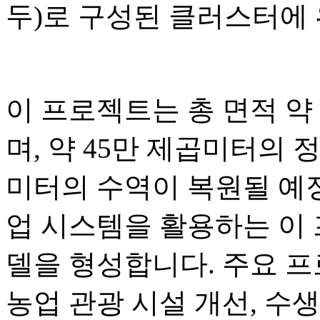
두)로 구성된 클러스터에
이 프로젝트는 총 면적 약 3
며, 약 45만 제곱미터의 정
미터의 수역이 복원될 예정
업 시스템을 활용하는 이
델을 형성합니다. 주요 
농업 관광 시설 개선, 수