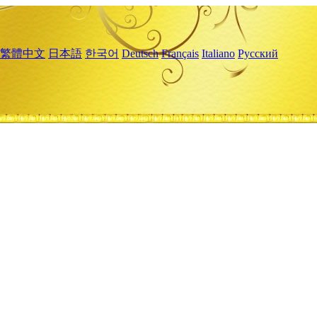
繁體中文
日本語
한국어
Deutsch
Français
Italiano
Русский