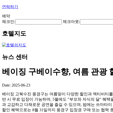
연락하기
예약
체크인:
체크아웃:
호텔지도
뉴스 센터
베이징 구베이수향, 여름 관광 
Date: 2025-06-23
베이징 고북수진 풍경구는 여름맞이 다양한 할인과 액티비티를 시작
반 시 무료 입장이 가능하며, 5월에도 "부모와 자식의 달" 혜택
과 교감하고 다채로운 공연을 즐길 수 있으며, 밤에는 쓰마타이 
할인 혜택으로는 8월 31일까지 풍경구 입장권 구매 또는 협력 