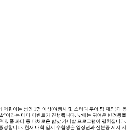
 어린이는 성인 1명 이상(여행사 및 스터디 투어 팀 제외)과 동
 카니발"이라는 테마 이벤트가 진행됩니다. 낮에는 귀여운 반려동물
 무대, 풀 파티 등 다채로운 밤낮 카니발 프로그램이 펼쳐집니다.
 증정합니다. 현재 대학 입시 수험생은 입장권과 신분증 제시 시