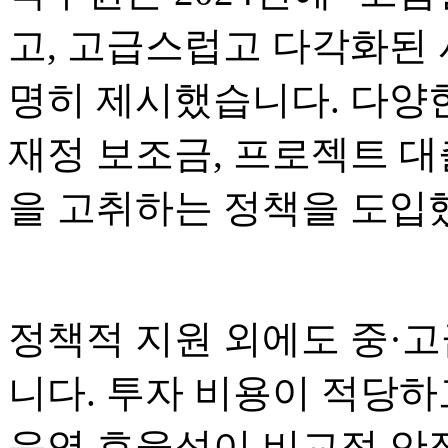
고, 고급스럽고 다각화된 
명히 제시했습니다. 다양
재정 보조금, 프로젝트 대
을 고취하는 정책을 도입
정책적 지원 외에도 중·고
니다. 투자 비용이 적당하
운영 효율성이 비교적 안정