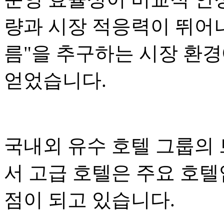
량과 시장 적응력이 뛰어나
름"을 추구하는 시장 환
얻었습니다.
국내외 유수 호텔 그룹의
서 고급 호텔은 주요 호
점이 되고 있습니다.