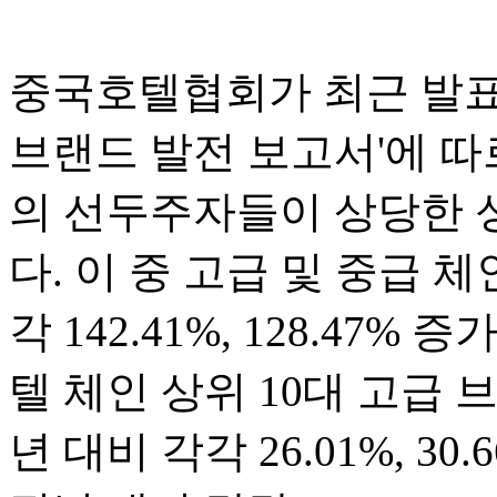
중국호텔협회가 최근 발표한
브랜드 발전 보고서'에 따
의 선두주자들이 상당한 
다. 이 중 고급 및 중급 체
각 142.41%, 128.47%
텔 체인 상위 10대 고급 
년 대비 각각 26.01%, 3