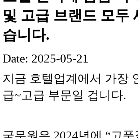
및 고급 브랜드 모두 
습니다.
Date: 2025-05-21
지금 호텔업계에서 가장 
급~고급 부문일 겁니다.
국무원은 2024년에 “고