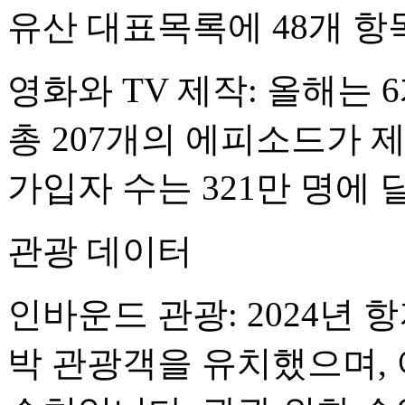
유산 대표목록에 48개 항
영화와 TV 제작: 올해는 
총 207개의 에피소드가 
가입자 수는 321만 명에 
관광 데이터
인바운드 관광: 2024년 
박 관광객을 유치했으며, 이