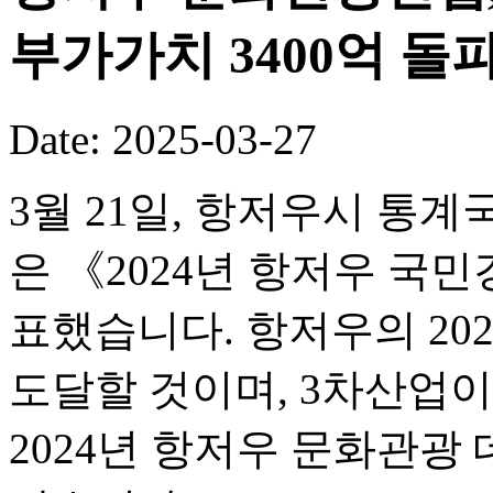
부가가치 3400억 돌
Date: 2025-03-27
3월 21일, 항저우시 통
은 《2024년 항저우 
표했습니다. 항저우의 2024
도달할 것이며, 3차산업이 
2024년 항저우 문화관광