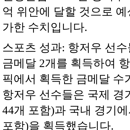
억 위안에 달할 것으로 예상
가한 수치입니다.
스포츠 성과: 항저우 선수
금메달 2개를 획득하여 
픽에서 획득한 금메달 수가
항저우 선수들은 국제 경기
44개 포함)과 국내 경기에
포함)을 획득했습니다.