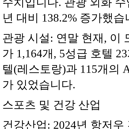
수치입니다. 관광 외화 수
년 대비 138.2% 증가했습
관광 시설: 연말 현재, 
가 1,164개, 5성급 호텔
텔(레스토랑)과 115개의 A
가 있었습니다.
스포츠 및 건강 산업
건강산업: 2024년 항저우