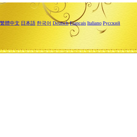
繁體中文
日本語
한국어
Deutsch
Français
Italiano
Русский