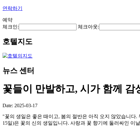
연락하기
예약
체크인:
체크아웃:
호텔지도
뉴스 센터
꽃들이 만발하고, 시가 함께 
Date: 2025-03-17
"꽃의 생일은 좋은 때이고, 봄의 절반은 아직 오지 않았습니다. 
15일)은 꽃의 신의 생일입니다. 사랑과 꽃 향기에 둘러싸인 이날, 오랫동안 