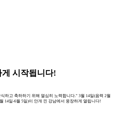
하게 시작됩니다!
식하고 축하하기 위해 열심히 노력합니다." 3월 14일(음력 2월
val(3월 14일-6월 5일)이 안개 낀 강남에서 웅장하게 열립니다!