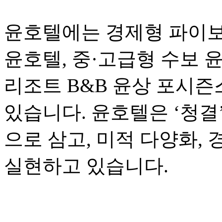
윤호텔에는 경제형 파이보
윤호텔, 중·고급형 수보 
리조트 B&B 윤상 포시즌스
있습니다. 윤호텔은 ‘청결
으로 삼고, 미적 다양화,
실현하고 있습니다.