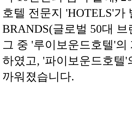
호텔 전문지 'HOTELS'가 
BRANDS(글로벌 50대 
그 중 '루이보운드호텔'의 
하였고, '파이보운드호텔'의
까워졌습니다.