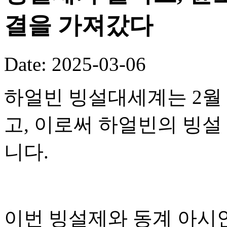
결을 가져갔다
Date: 2025-03-06
하얼빈 빙설대세계는 2월 
고, 이로써 하얼빈의 빙
니다.
이번 빙설제와 동계 아시