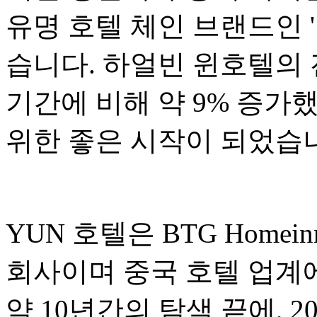
유명 호텔 체인 브랜드인 
습니다. 하얼빈 윈호텔의 
기간에 비해 약 9% 증가했
위한 좋은 시작이 되었습
YUN 호텔은 BTG Homeinn
회사이며 중국 호텔 업계
약 10년간의 탐색 끝에, 