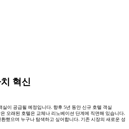
가치 혁신
개의 객실이 공급될 예정입니다. 향후 5년 동안 신규 호텔 객실
 연 많은 오래된 호텔은 교체나 리노베이션 단계에 직면해 있습니다.
전환했으며 누구나 탐색하고 싶어합니다. 기존 시장의 새로운 성