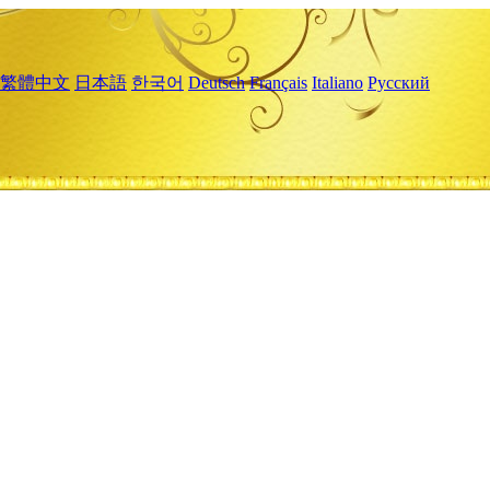
繁體中文
日本語
한국어
Deutsch
Français
Italiano
Русский