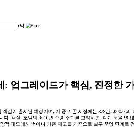
?
박
제: 업그레이드가 핵심, 진정한 
 호텔 객실이 출시될 예정이며, 이 중 기존 시장에는 378만2,000
과합니다. 객실. 호텔의 8~10년 수명 주기를 고려하면, 과거 문을
관망적 태도에서 벗어나 기존 재고를 기준으로 실무 운영 단계로 