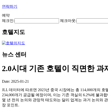
연락하기
예약
체크인:
체크아웃:
호텔지도
뉴스 센터
2.0시대 기존 호텔이 직면한 과
Date: 2025-01-21
JLL 데이터에 따르면 2023년 중국 시장에는 총 114,000개의
234,000개가 공급될 예정이며, 이는 기존 객실의 6.2%에 불
몇 년 전의 논의와 관망적 태도와는 달리 업계는 과거 논의와 
장 포인트.