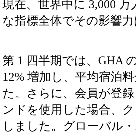
現在、世界中に 3,000
な指標全体でその影響力
第 1 四半期では、GHA 
12% 増加し、平均宿泊料金
た。さらに、会員が登録
ンドを使用した場合、クロ
しました。グローバル・