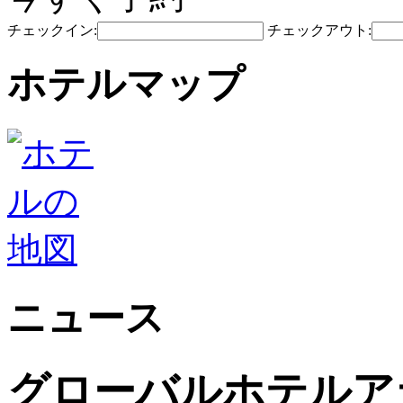
チェックイン:
チェックアウト:
ホテルマップ
ニュース
グローバルホテルアラ