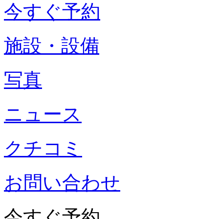
今すぐ予約
施設・設備
写真
ニュース
クチコミ
お問い合わせ
今すぐ予約