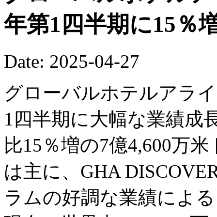
年第1四半期に15％
Date: 2025-04-27
グローバルホテルアライア
1四半期に大幅な業績成
比15％増の7億4,600
は主に、GHA DISCOV
ラムの好調な業績による