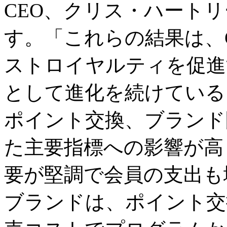
CEO、クリス・ハート
す。「これらの結果は、GH
ストロイヤルティを促進
として進化を続けている
ポイント交換、ブランド
た主要指標への影響が高
要が堅調で会員の支出も
ブランドは、ポイント交